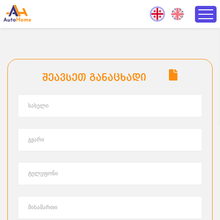
შეავსეთ განაცხადი