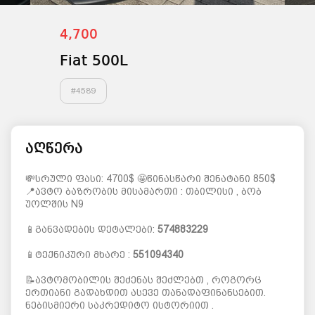
4,700
Fiat 500L
#
4589
აღწერა
💸სრული ფასი: 4700$ 🤩წინასწარი შენატანი 850$
📍ავტო ბაზრობის მისამართი : თბილისი , ბობ
უოლშის N9
📱განვადების დეტალები:
574883229
📱ტექნიკური მხარე :
551094340
📝ავტომობილის შეძენას შეძლებთ , როგორც
ერთიანი გადახდით ასევე თანადაფინანსებით.
ნებისმიერი საკრედიტო ისტორიით .