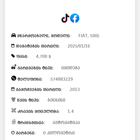
FIAT, 500L
მწარმოებელი, მოდელი:
2025/01/16
დამატების თარიღი:
4,700 $
ფასი:
იყიდება
გარიგების ტიპი:
574883229
ტელეფონი:
2013
გამოშვების თარიღი:
ბენზინი
წვის ტიპი:
1.4
ძრავის მოცულობა:
ავტომატიკა
ტრანსმისია:
0 კილომეტრი
გარბენი: