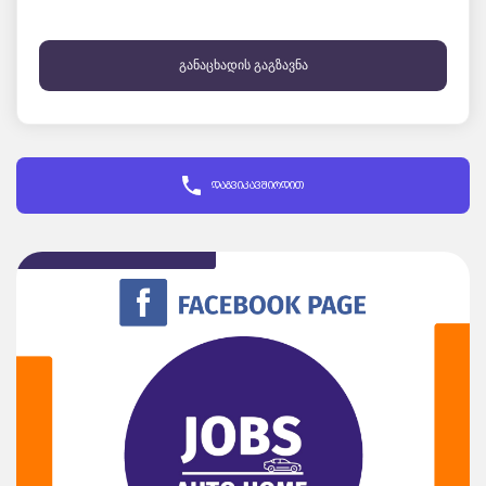
განაცხადის გაგზავნა
დაგვიკავშირდით