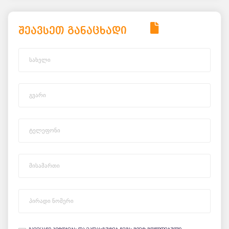
შეავსეთ განაცხადი