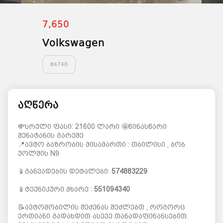
7,650
Volkswagen
#
4748
აღწერა
💸სრული ფასი: 21600 ლარი 🤩წინასწარი
შენატანის გარეშე
📍ავტო ბაზრობის მისამართი : თბილისი , ბობ
უოლშის N9
📱განვადების დეტალები:
574883229
📱ტექნიკური მხარე :
551094340
📝ავტომობილის შეძენას შეძლებთ , როგორც
ერთიანი გადახდით ასევე თანადაფინანსებით.