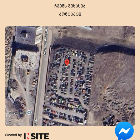
ჩვენს შესახებ
კონტაქტი
Created by