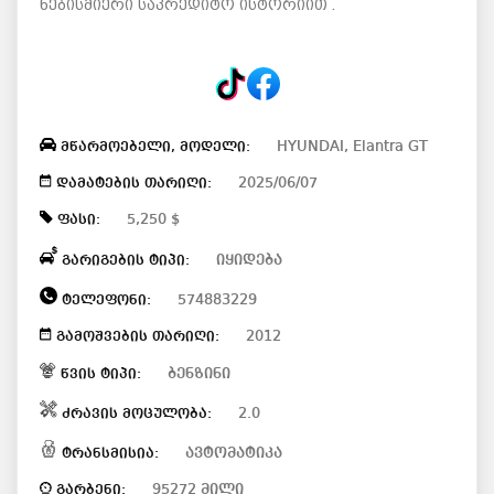
ნებისმიერი საკრედიტო ისტორიით .
HYUNDAI, Elantra GT
მწარმოებელი, მოდელი:
2025/06/07
დამატების თარიღი:
5,250 $
ფასი:
იყიდება
გარიგების ტიპი:
574883229
ტელეფონი:
2012
გამოშვების თარიღი:
ბენზინი
წვის ტიპი:
2.0
ძრავის მოცულობა:
ავტომატიკა
ტრანსმისია:
95272 მილი
გარბენი: