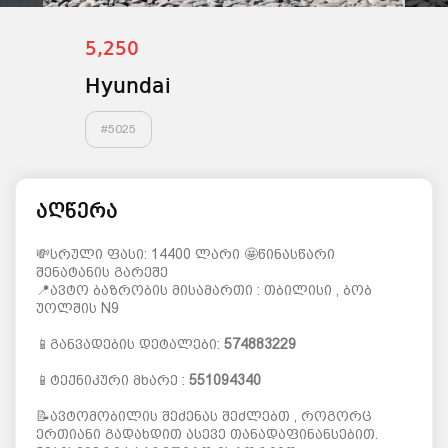
5,250
Hyundai
#
5025
აღწერა
💸სრული ფასი: 14400 ლარი 🤩წინასწარი
შენატანის გარეშე
📍ავტო ბაზრობის მისამართი : თბილისი , ბობ
უოლშის N9
📱განვადების დეტალები:
574883229
📱ტექნიკური მხარე :
551094340
📝ავტომობილის შეძენას შეძლებთ , როგორც
ერთიანი გადახდით ასევე თანადაფინანსებით.