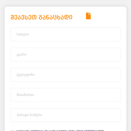
შეავსეთ განაცხადი