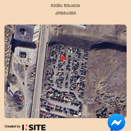
ჩვენს შესახებ
კონტაქტი
Created by