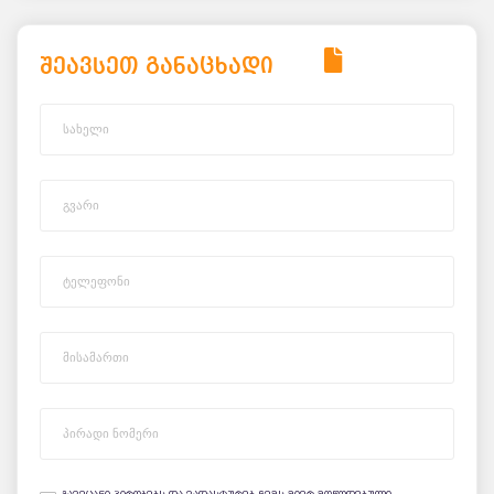
შეავსეთ განაცხადი