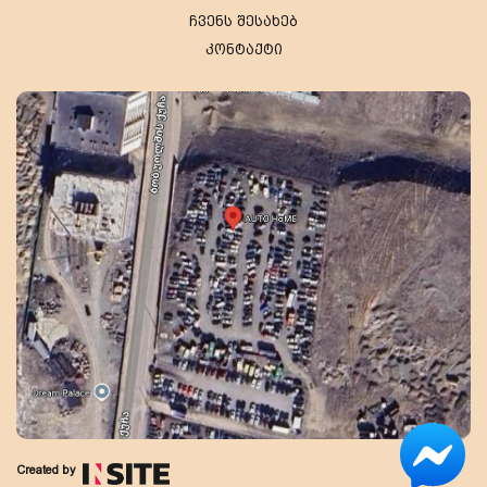
ჩვენს შესახებ
კონტაქტი
Created by