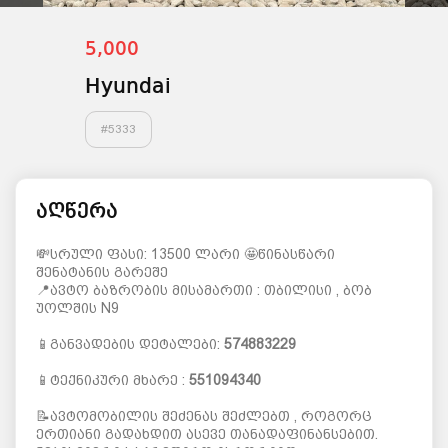
5,000
Hyundai
#
5333
აღწერა
💸სრული ფასი: 13500 ლარი 🤩წინასწარი
შენატანის გარეშე
📍ავტო ბაზრობის მისამართი : თბილისი , ბობ
უოლშის N9
📱განვადების დეტალები:
574883229
📱ტექნიკური მხარე :
551094340
📝ავტომობილის შეძენას შეძლებთ , როგორც
ერთიანი გადახდით ასევე თანადაფინანსებით.