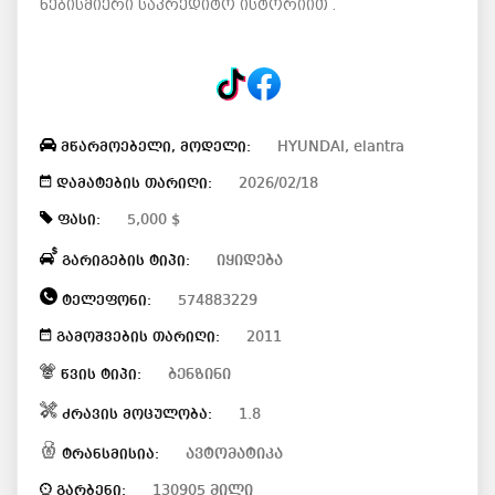
ნებისმიერი საკრედიტო ისტორიით .
HYUNDAI, elantra
მწარმოებელი, მოდელი:
2026/02/18
დამატების თარიღი:
5,000 $
ფასი:
იყიდება
გარიგების ტიპი:
574883229
ტელეფონი:
2011
გამოშვების თარიღი:
ბენზინი
წვის ტიპი:
1.8
ძრავის მოცულობა:
ავტომატიკა
ტრანსმისია:
130905 მილი
გარბენი: