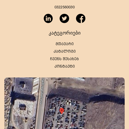
0322560030
კატეგორიები
მთავარი
კატალოგი
ჩვენს შესახებ
კონტაქტი