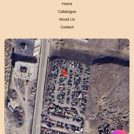
Home
Catalogue
About Us
Contact