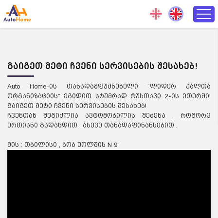
გაიგეთ მეტი ჩვენი სერვისების შესახებ!
Auto Home-ის თანადამფუძნებელი “ლიდერ ქალთა
ორგანიზაციის” ეგიდით სტუმრად რუსთავი 2-ის ეთერში!
გაიგეთ მეტი ჩვენი სერვისების შესახებ!
ჩვენთან შეგიძლია ავტომობილის შეძენა , როგორც
ერთიანი გადახდით , ასევე თანადაფინანსებით .
მის : თბილისი , ბობ უოლშის N 9