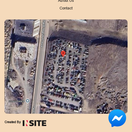
About Us
Contact
Created By