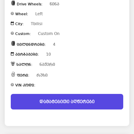
წინა
Drive Wheels:
Left
Wheel:
Tbilisi
City:
Custom On
Custom:
4
ცილინდრები:
10
აირბაგები:
ნაჭერი
სალონ:
რუხი
ფერი:
VIN კოდი:
დამატებითი აღწერები