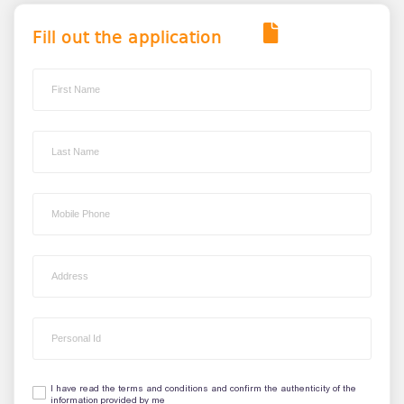
Fill out the application
I have read the terms and conditions and confirm the authenticity of the
information provided by me