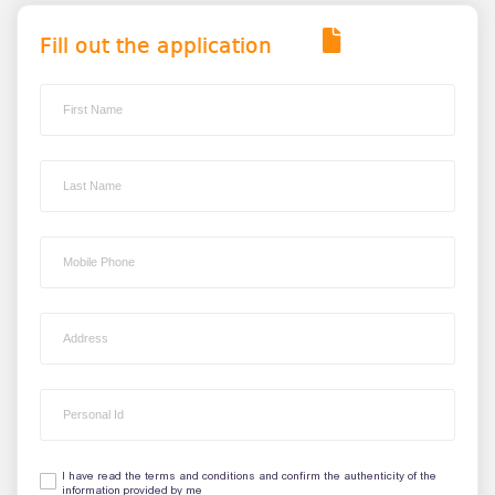
Fill out the application
I have read the terms and conditions and confirm the authenticity of the
information provided by me