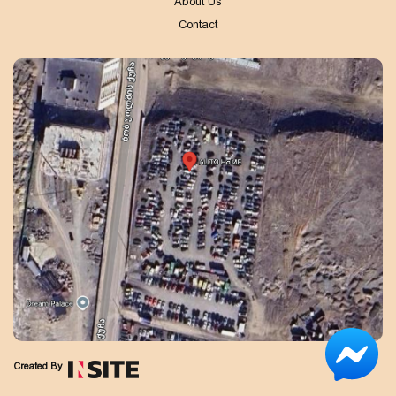
About Us
Contact
Created By