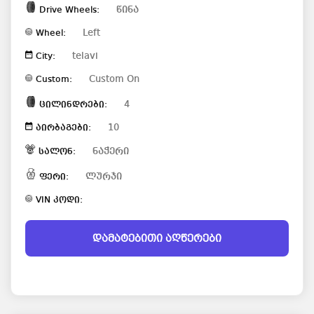
წინა
Drive Wheels:
Left
Wheel:
telavi
City:
Custom On
Custom:
4
ცილინდრები:
10
აირბაგები:
ნაჭერი
სალონ:
ლურჯი
ფერი:
VIN კოდი:
დამატებითი აღწერები