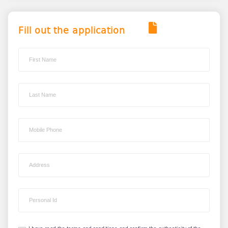
Fill out the application