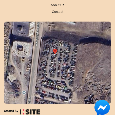
About Us
Contact
Created By