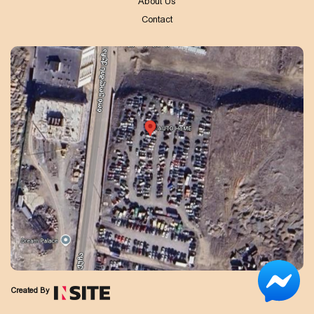
About Us
Contact
Created By