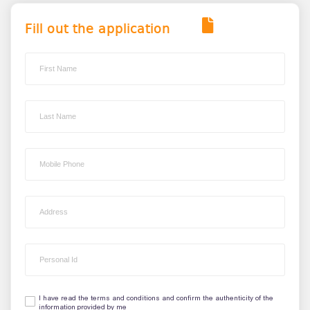
Fill out the application
I have read the terms and conditions and confirm the authenticity of the
information provided by me