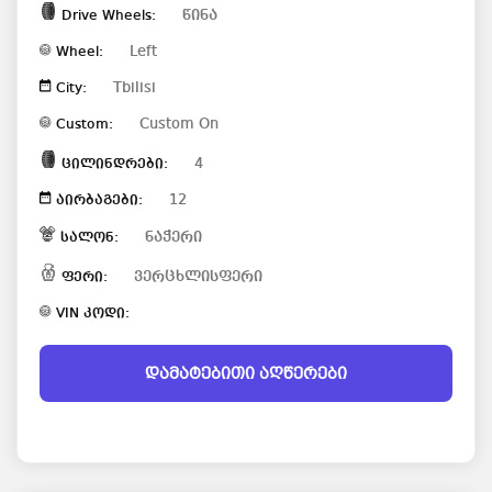
წინა
Drive Wheels:
Left
Wheel:
Tbilisi
City:
Custom On
Custom:
4
ცილინდრები:
12
აირბაგები:
ნაჭერი
სალონ:
ვერცხლისფერი
ფერი:
VIN კოდი:
დამატებითი აღწერები