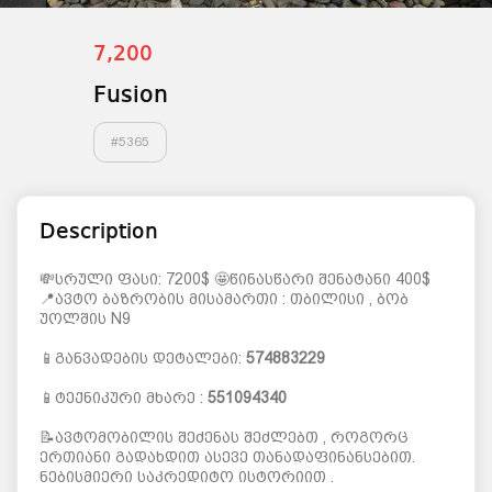
7,200
Fusion
#
5365
Description
💸სრული ფასი: 7200$ 🤩წინასწარი შენატანი 400$
📍ავტო ბაზრობის მისამართი : თბილისი , ბობ
უოლშის N9
📱განვადების დეტალები:
574883229
📱ტექნიკური მხარე :
551094340
📝ავტომობილის შეძენას შეძლებთ , როგორც
ერთიანი გადახდით ასევე თანადაფინანსებით.
ნებისმიერი საკრედიტო ისტორიით .