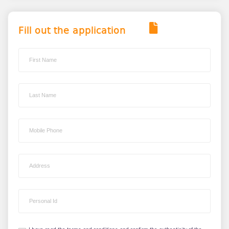
Fill out the application