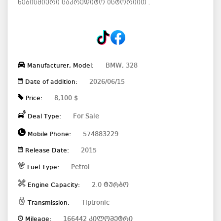
ნებისმიერი საკრედიტო ისტორიით .
BMW, 328
Manufacturer, Model:
2026/06/15
Date of addition:
8,100 $
Price:
For Sale
Deal Type:
574883229
Mobile Phone:
2015
Release Date:
Petrol
Fuel Type:
2.0 ტურბო
Engine Capacity:
Tiptronic
Transmission:
166442 კილომეტრი
Mileage: