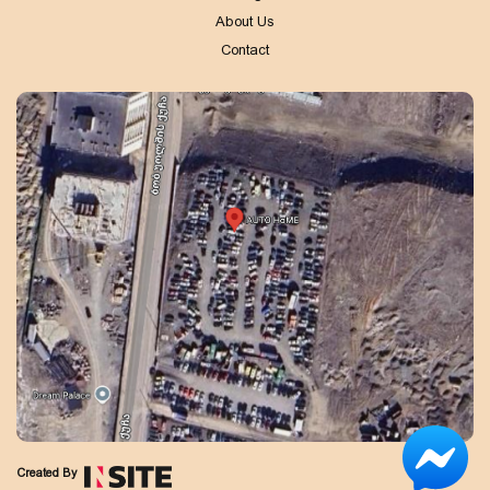
About Us
Contact
Created By