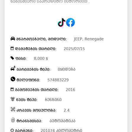
ნებისმიერი საკრედიტო ისტორიით .
JEEP, Renegade
მწარმოებელი, მოდელი:
2025/07/15
დამატების თარიღი:
8,000 $
ფასი:
იყიდება
გარიგების ტიპი:
574883229
ტელეფონი:
2016
გამოშვების თარიღი:
ბენზინი
წვის ტიპი:
2.4
ძრავის მოცულობა:
ავტომატიკა
ტრანსმისია:
201074 კილომეტრი
გარბენი: