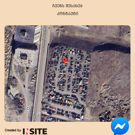
ჩვენს შესახებ
კონტაქტი
Created by