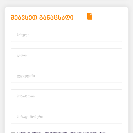
შეავსეთ განაცხადი