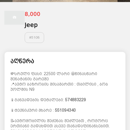
8,000
Jeep
#
5108
აღწერა
💸სრული ფასი: 22500 ლარი 🤩წინასწარი
შენატანის გარეშე
📍ავტო ბაზრობის მისამართი : თბილისი , ბობ
უოლშის N9
📱განვადების დეტალები:
574883229
📱ტექნიკური მხარე :
551094340
📝ავტომობილის შეძენას შეძლებთ , როგორც
ერთიანი გადახდით ასევე თანადაფინანსებით.