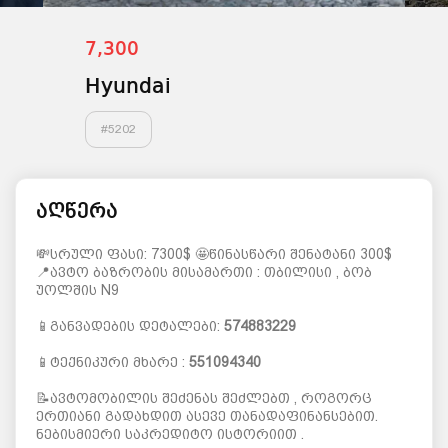
7,300
Hyundai
#
5202
აღწერა
💸სრული ფასი: 7300$ 🤩წინასწარი შენატანი 300$
📍ავტო ბაზრობის მისამართი : თბილისი , ბობ
უოლშის N9
📱განვადების დეტალები:
574883229
📱ტექნიკური მხარე :
551094340
📝ავტომობილის შეძენას შეძლებთ , როგორც
ერთიანი გადახდით ასევე თანადაფინანსებით.
ნებისმიერი საკრედიტო ისტორიით .