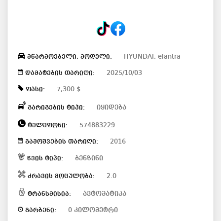
HYUNDAI, elantra
მწარმოებელი, მოდელი:
2025/10/03
დამატების თარიღი:
7,300 $
ფასი:
იყიდება
გარიგების ტიპი:
574883229
ტელეფონი:
2016
გამოშვების თარიღი:
ბენზინი
წვის ტიპი:
2.0
ძრავის მოცულობა:
ავტომატიკა
ტრანსმისია:
0 კილომეტრი
გარბენი: