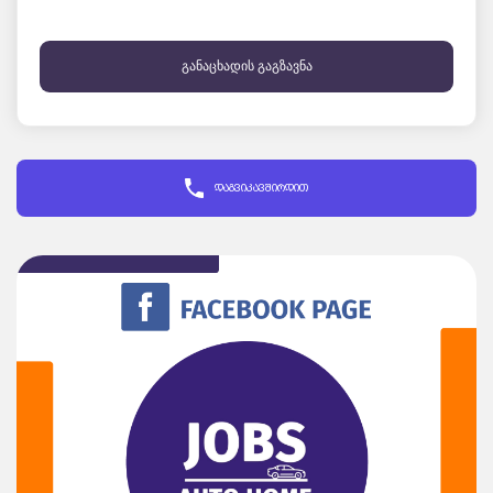
განაცხადის გაგზავნა
დაგვიკავშირდით