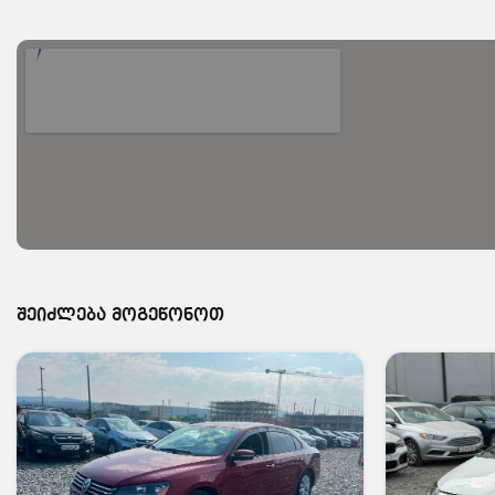
შეიძლება მოგეწონოთ