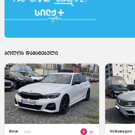
ბოლოს დამატებული
$
ლ
Bmw
Volkswagen
2022