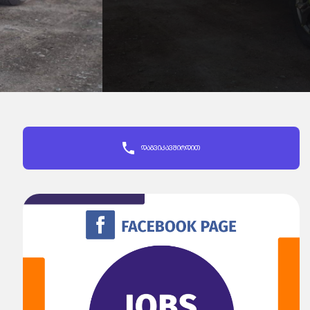
დაგვიკავშირდით