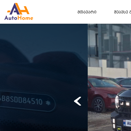
მთავარი
შეავსე 