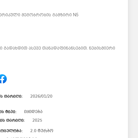
მერიკული მეგობრობის გამზირი N5
 გადახდით ასევე თანადაფინანსებით. ნებისმიერი
2026/01/20
ს თარიღი:
იყიდება
ის ტიპი:
2025
ის თარიღი:
2.0 ტურბო
მოცულობა: