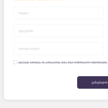
გავეცანი პირობებს და ვადასტურებ ჩემს მიერ მოწოდებული ინფორმაციის
განაცხადის