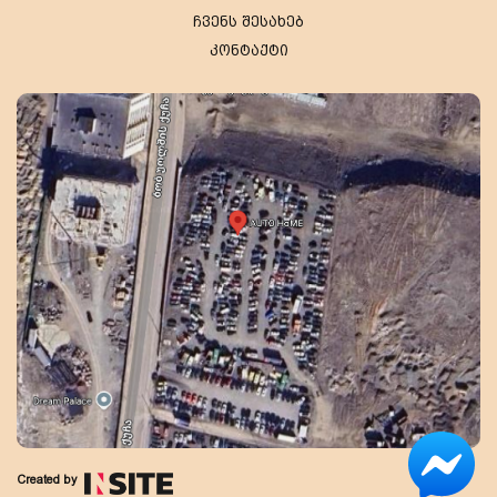
ჩვენს შესახებ
კონტაქტი
Created by