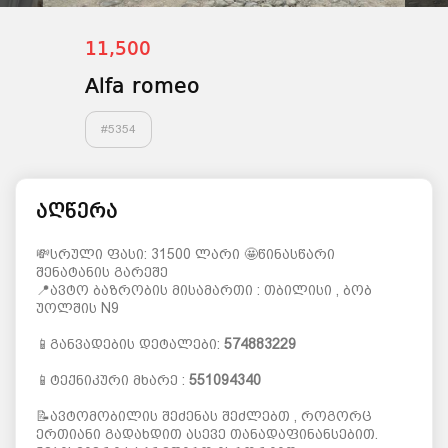
11,500
Alfa romeo
#
5354
აღწერა
💸სრული ფასი: 31500 ლარი 🤩წინასწარი
შენატანის გარეშე
📍ავტო ბაზრობის მისამართი : თბილისი , ბობ
უოლშის N9
📱განვადების დეტალები:
574883229
📱ტექნიკური მხარე :
551094340
📝ავტომობილის შეძენას შეძლებთ , როგორც
ერთიანი გადახდით ასევე თანადაფინანსებით.