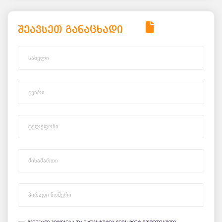
შეავსეთ განაცხადი