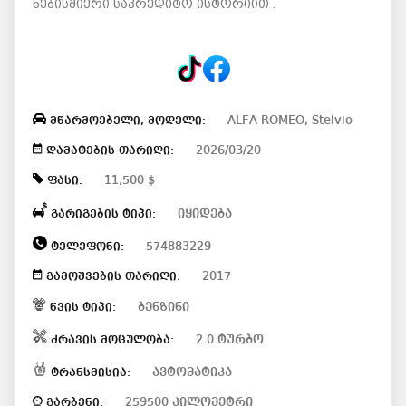
ნებისმიერი საკრედიტო ისტორიით .
ALFA ROMEO, Stelvio
მწარმოებელი, მოდელი:
2026/03/20
დამატების თარიღი:
11,500 $
ფასი:
იყიდება
გარიგების ტიპი:
574883229
ტელეფონი:
2017
გამოშვების თარიღი:
ბენზინი
წვის ტიპი:
2.0 ტურბო
ძრავის მოცულობა:
ავტომატიკა
ტრანსმისია:
259500 კილომეტრი
გარბენი: