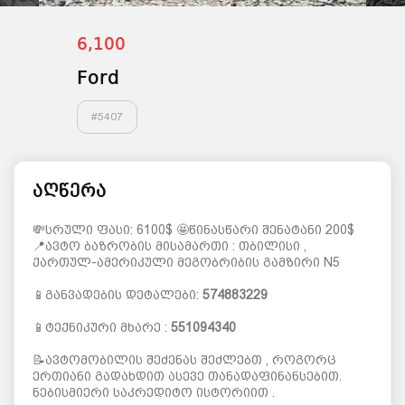
6,100
Ford
#
5407
აღწერა
💸სრული ფასი: 6100$ 🤩წინასწარი შენატანი 200$
📍ავტო ბაზრობის მისამართი : თბილისი ,
ქართულ-ამერიკული მეგობრიბის გამზირი N5
📱განვადების დეტალები:
574883229
📱ტექნიკური მხარე :
551094340
📝ავტომობილის შეძენას შეძლებთ , როგორც
ერთიანი გადახდით ასევე თანადაფინანსებით.
ნებისმიერი საკრედიტო ისტორიით .