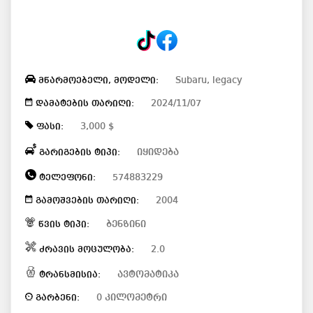
Subaru, legacy
მწარმოებელი, მოდელი:
2024/11/07
დამატების თარიღი:
3,000 $
ფასი:
იყიდება
გარიგების ტიპი:
574883229
ტელეფონი:
2004
გამოშვების თარიღი:
ბენზინი
წვის ტიპი:
2.0
ძრავის მოცულობა:
ავტომატიკა
ტრანსმისია:
0 კილომეტრი
გარბენი: