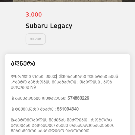
3,000
Subaru Legacy
#
4298
აღწერა
💸სრული ფასი: 3000$ 🤩წინასწარი შენატანი 500$
📍ავტო ბაზრობის მისამართი : თბილისი , ბობ
უოლშის N9
📱განვადების დეტალები:
574883229
📱ტექნიკური მხარე :
551094340
📝ავტომობილის შეძენას შეძლებთ , როგორც
ერთიანი გადახდით ასევე თანადაფინანსებით.
ნებისმიერი საკრედიტო ისტორიით .