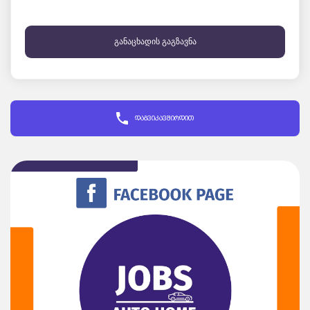
განაცხადის გაგზავნა
დაგვიკავშირდით