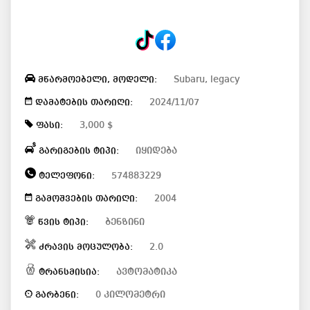
Subaru, legacy
მწარმოებელი, მოდელი:
2024/11/07
დამატების თარიღი:
3,000 $
ფასი:
იყიდება
გარიგების ტიპი:
574883229
ტელეფონი:
2004
გამოშვების თარიღი:
ბენზინი
წვის ტიპი:
2.0
ძრავის მოცულობა:
ავტომატიკა
ტრანსმისია:
0 კილომეტრი
გარბენი: