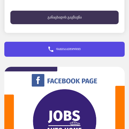
განაცხადის გაგზავნა
დაგვიკავშირდით