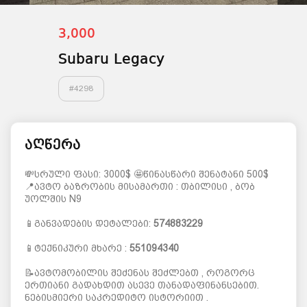
3,000
Subaru Legacy
#
4298
აღწერა
💸სრული ფასი: 3000$ 🤩წინასწარი შენატანი 500$
📍ავტო ბაზრობის მისამართი : თბილისი , ბობ
უოლშის N9
📱განვადების დეტალები:
574883229
📱ტექნიკური მხარე :
551094340
📝ავტომობილის შეძენას შეძლებთ , როგორც
ერთიანი გადახდით ასევე თანადაფინანსებით.
ნებისმიერი საკრედიტო ისტორიით .