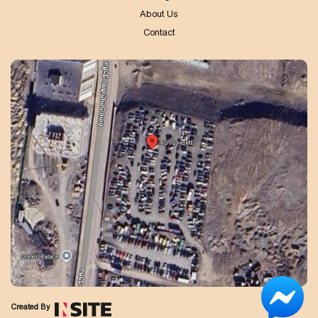
About Us
Contact
Created By