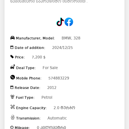
ნებისმიერი საკრედიტო ისტორიით .
BMW, 328
Manufacturer, Model:
2024/12/25
Date of addition:
7,200 $
Price:
For Sale
Deal Type:
574883229
Mobile Phone:
2012
Release Date:
Petrol
Fuel Type:
2.0 ტურბო
Engine Capacity:
Automatic
Transmission:
0 კილომეტრი
Mileage: