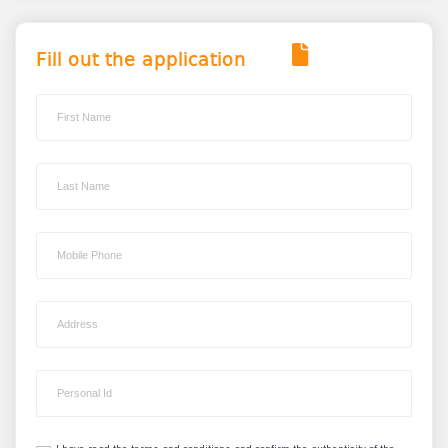
Fill out the application