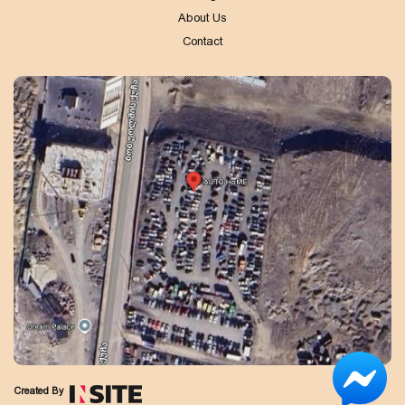
About Us
Contact
Created By