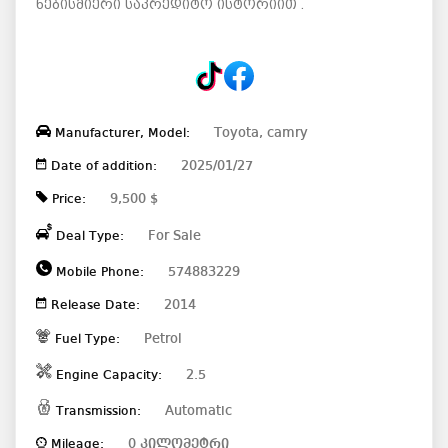
ნებისმიერი საკრედიტო ისტორიით .
Toyota, camry
Manufacturer, Model:
2025/01/27
Date of addition:
9,500 $
Price:
For Sale
Deal Type:
574883229
Mobile Phone:
2014
Release Date:
Petrol
Fuel Type:
2.5
Engine Capacity:
Automatic
Transmission:
0 კილომეტრი
Mileage: