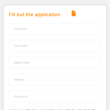
Fill out the application