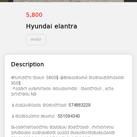
5,800
Hyundai elantra
#
4667
Description
💸სრული ფასი: 5800$ 🤩წინასწარი დადასტურებით
950$
📍ავტო ბაზრობის მისამართი : თბილისი , ბობ
უოლშის N9
📱განვადების დეტალები:
574883229
📱ტექნიკური მხარე :
551094340
📝ავტომობილის შეძენას შეძლებთ , როგორც
ერთიანი გადახდით ასევე თანადაფინანსებით.