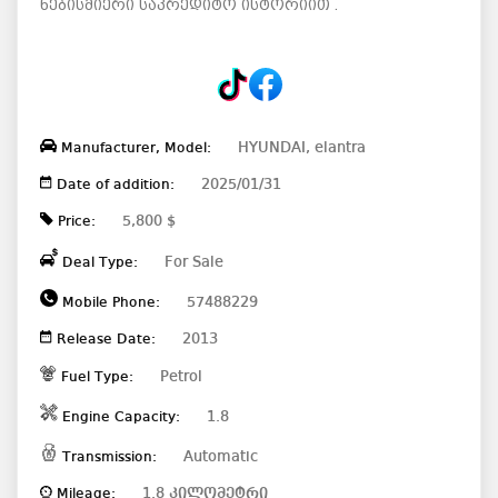
ნებისმიერი საკრედიტო ისტორიით .
HYUNDAI, elantra
Manufacturer, Model:
2025/01/31
Date of addition:
5,800 $
Price:
For Sale
Deal Type:
57488229
Mobile Phone:
2013
Release Date:
Petrol
Fuel Type:
1.8
Engine Capacity:
Automatic
Transmission:
1.8 კილომეტრი
Mileage: