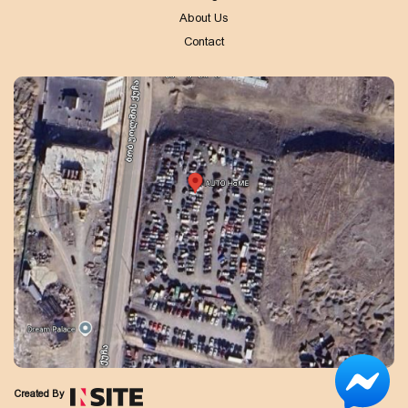
About Us
Contact
Created By