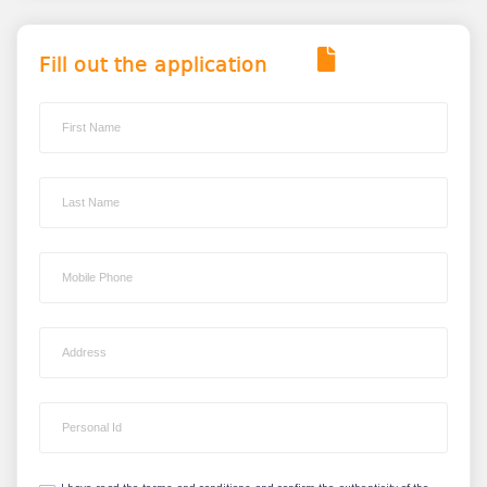
Fill out the application